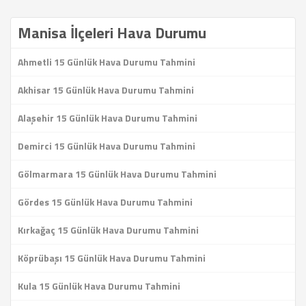
Manisa İlçeleri Hava Durumu
Ahmetli 15 Günlük Hava Durumu Tahmini
Akhisar 15 Günlük Hava Durumu Tahmini
Alaşehir 15 Günlük Hava Durumu Tahmini
Demirci 15 Günlük Hava Durumu Tahmini
Gölmarmara 15 Günlük Hava Durumu Tahmini
Gördes 15 Günlük Hava Durumu Tahmini
Kırkağaç 15 Günlük Hava Durumu Tahmini
Köprübaşı 15 Günlük Hava Durumu Tahmini
Kula 15 Günlük Hava Durumu Tahmini