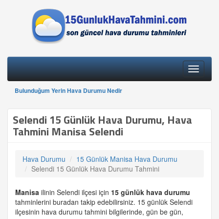
Toggle
navigati
Bulunduğum Yerin Hava Durumu Nedir
Selendi 15 Günlük Hava Durumu, Hava
Tahmini Manisa Selendi
Hava Durumu
15 Günlük Manisa Hava Durumu
Selendi 15 Günlük Hava Durumu Tahmini
Manisa
ilinin Selendi ilçesi için
15 günlük
hava durumu
tahminlerini buradan takip edebilirsiniz. 15 günlük Selendi
ilçesinin hava durumu tahmini bilgilerinde, gün be gün,