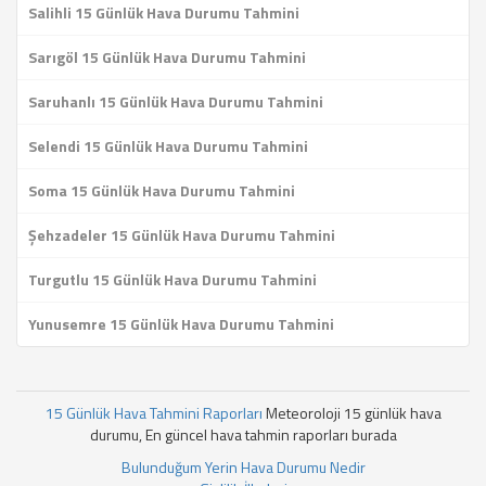
Salihli 15 Günlük Hava Durumu Tahmini
Sarıgöl 15 Günlük Hava Durumu Tahmini
Saruhanlı 15 Günlük Hava Durumu Tahmini
Selendi 15 Günlük Hava Durumu Tahmini
Soma 15 Günlük Hava Durumu Tahmini
Şehzadeler 15 Günlük Hava Durumu Tahmini
Turgutlu 15 Günlük Hava Durumu Tahmini
Yunusemre 15 Günlük Hava Durumu Tahmini
15 Günlük Hava Tahmini Raporları
Meteoroloji 15 günlük hava
durumu, En güncel hava tahmin raporları burada
Bulunduğum Yerin Hava Durumu Nedir