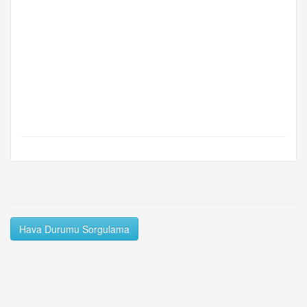
Hava Durumu Sorgulama