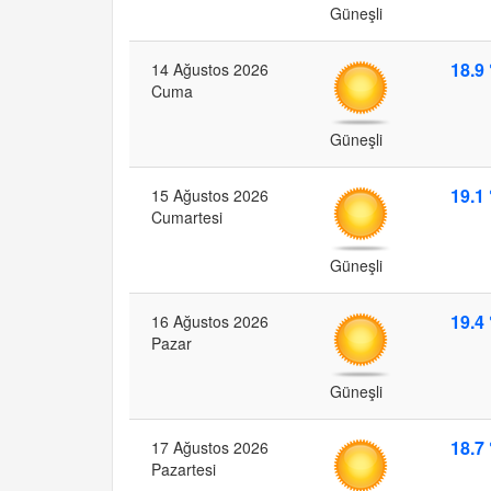
Güneşli
18.9 
14 Ağustos 2026
Cuma
Güneşli
19.1 
15 Ağustos 2026
Cumartesi
Güneşli
19.4 
16 Ağustos 2026
Pazar
Güneşli
18.7 
17 Ağustos 2026
Pazartesi