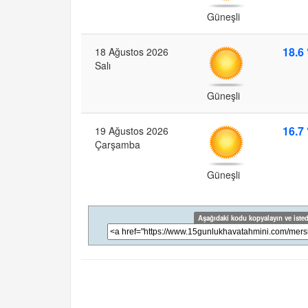
Güneşli
18.6 
18 Ağustos 2026
Salı
Güneşli
16.7 
19 Ağustos 2026
Çarşamba
Güneşli
Aşağıdaki kodu kopyalayın ve isted