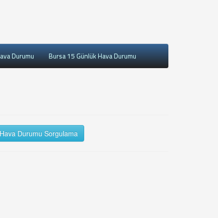
Hava Durumu
Bursa 15 Günlük Hava Durumu
Hava Durumu Sorgulama