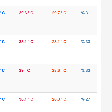
° C
39.6 ° C
29.7 ° C
% 31
° C
38.1 ° C
28.1 ° C
% 33
° C
39 ° C
28.6 ° C
% 33
° C
38.1 ° C
28.8 ° C
% 27