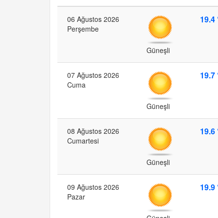
19.4 
06 Ağustos 2026
Perşembe
Güneşli
19.7 
07 Ağustos 2026
Cuma
Güneşli
19.6 
08 Ağustos 2026
Cumartesi
Güneşli
19.9 
09 Ağustos 2026
Pazar
Güneşli