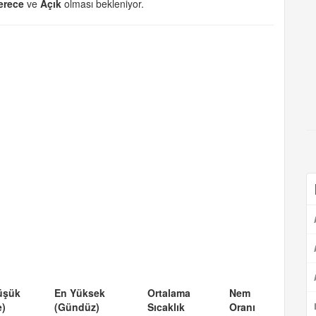
erece
ve
Açık
olması bekleniyor.
üşük
En Yüksek
Ortalama
Nem
e)
(Gündüz)
Sıcaklık
Oranı