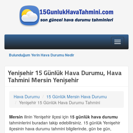
Toggle
navigati
Bulunduğum Yerin Hava Durumu Nedir
Yenişehir 15 Günlük Hava Durumu, Hava
Tahmini Mersin Yenişehir
Hava Durumu
15 Günlük Mersin Hava Durumu
Yenişehir 15 Günlük Hava Durumu Tahmini
Mersin
ilinin Yenişehir ilçesi için
15 günlük
hava durumu
tahminlerini buradan takip edebilirsiniz. 15 günlük Yenişehir
ilçesinin hava durumu tahmini bilgilerinde, gün be gün,