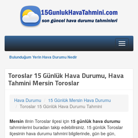
Toggle
navigati
Bulunduğum Yerin Hava Durumu Nedir
Toroslar 15 Günlük Hava Durumu, Hava
Tahmini Mersin Toroslar
Hava Durumu
15 Günlük Mersin Hava Durumu
Toroslar 15 Günlük Hava Durumu Tahmini
Mersin
ilinin Toroslar ilçesi için
15 günlük
hava durumu
tahminlerini buradan takip edebilirsiniz. 15 günlük Toroslar
ilçesinin hava durumu tahmini bilgilerinde, gün be gün,