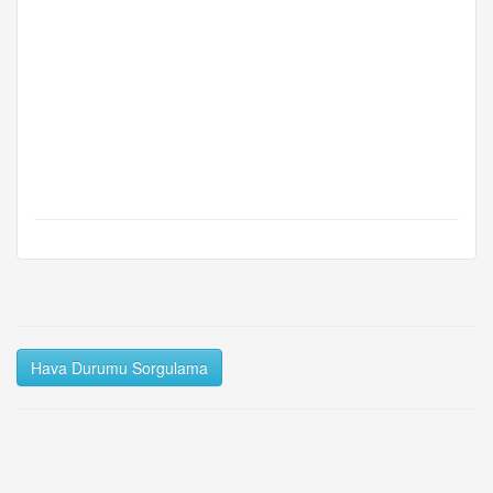
Hava Durumu Sorgulama