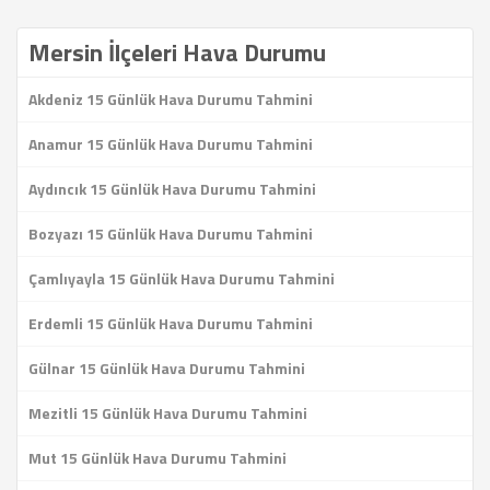
Mersin İlçeleri Hava Durumu
Akdeniz 15 Günlük Hava Durumu Tahmini
Anamur 15 Günlük Hava Durumu Tahmini
Aydıncık 15 Günlük Hava Durumu Tahmini
Bozyazı 15 Günlük Hava Durumu Tahmini
Çamlıyayla 15 Günlük Hava Durumu Tahmini
Erdemli 15 Günlük Hava Durumu Tahmini
Gülnar 15 Günlük Hava Durumu Tahmini
Mezitli 15 Günlük Hava Durumu Tahmini
Mut 15 Günlük Hava Durumu Tahmini