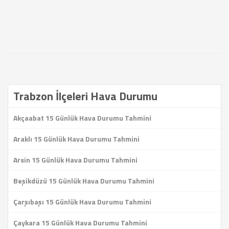
Trabzon İlçeleri Hava Durumu
Akçaabat 15 Günlük Hava Durumu Tahmini
Araklı 15 Günlük Hava Durumu Tahmini
Arsin 15 Günlük Hava Durumu Tahmini
Beşikdüzü 15 Günlük Hava Durumu Tahmini
Çarşıbaşı 15 Günlük Hava Durumu Tahmini
Çaykara 15 Günlük Hava Durumu Tahmini