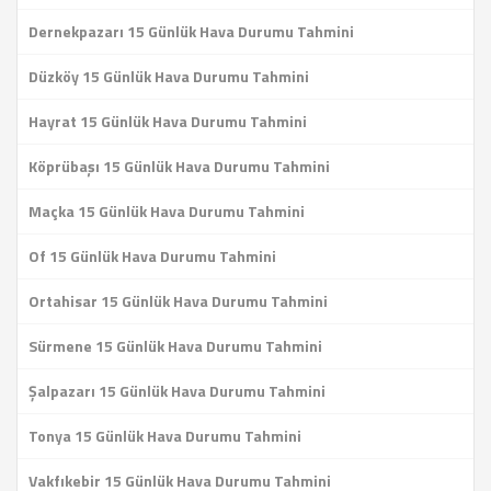
Dernekpazarı 15 Günlük Hava Durumu Tahmini
Düzköy 15 Günlük Hava Durumu Tahmini
Hayrat 15 Günlük Hava Durumu Tahmini
Köprübaşı 15 Günlük Hava Durumu Tahmini
Maçka 15 Günlük Hava Durumu Tahmini
Of 15 Günlük Hava Durumu Tahmini
Ortahisar 15 Günlük Hava Durumu Tahmini
Sürmene 15 Günlük Hava Durumu Tahmini
Şalpazarı 15 Günlük Hava Durumu Tahmini
Tonya 15 Günlük Hava Durumu Tahmini
Vakfıkebir 15 Günlük Hava Durumu Tahmini