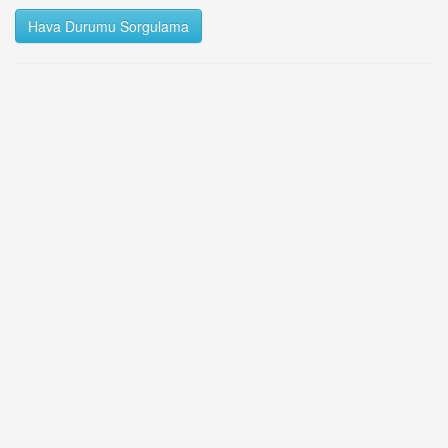
Hava Durumu Sorgulama