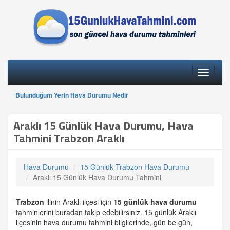
Toggle
navigati
Bulunduğum Yerin Hava Durumu Nedir
Araklı 15 Günlük Hava Durumu, Hava
Tahmini Trabzon Araklı
Hava Durumu
15 Günlük Trabzon Hava Durumu
Araklı 15 Günlük Hava Durumu Tahmini
Trabzon
ilinin Araklı ilçesi için
15 günlük
hava durumu
tahminlerini buradan takip edebilirsiniz. 15 günlük Araklı
ilçesinin hava durumu tahmini bilgilerinde, gün be gün,