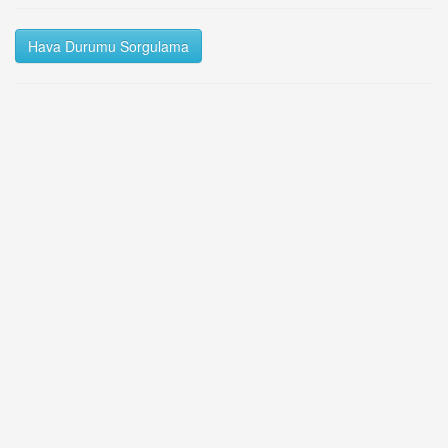
Hava Durumu Sorgulama