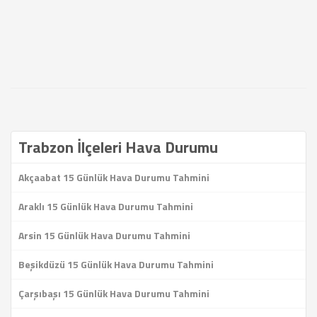
Trabzon İlçeleri Hava Durumu
Akçaabat 15 Günlük Hava Durumu Tahmini
Araklı 15 Günlük Hava Durumu Tahmini
Arsin 15 Günlük Hava Durumu Tahmini
Beşikdüzü 15 Günlük Hava Durumu Tahmini
Çarşıbaşı 15 Günlük Hava Durumu Tahmini