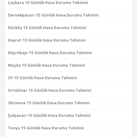
Çaykara 15 Günlük Hava Durumu Tahmini
Dernekpazarı 15 Günlük Hava Durumu Tahmini
Düzköy 15 Günlük Hava Durumu Tahmini
Hayrat 15 Günlük Hava Durumu Tahmini
Köprübaşı 15 Günlük Hava Durumu Tahmini
Maçka 15 Günlük Hava Durumu Tahmini
Of 15 Günlük Hava Durumu Tahmini
Ortahisar 15 Günlük Hava Durumu Tahmini
Sürmene 15 Günlük Hava Durumu Tahmini
Şalpazarı 15 Günlük Hava Durumu Tahmini
Tonya 15 Günlük Hava Durumu Tahmini