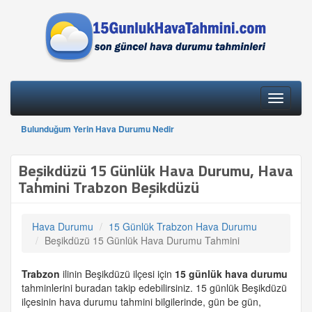
Toggle
navigati
Bulunduğum Yerin Hava Durumu Nedir
Beşikdüzü 15 Günlük Hava Durumu, Hava
Tahmini Trabzon Beşikdüzü
Hava Durumu
15 Günlük Trabzon Hava Durumu
Beşikdüzü 15 Günlük Hava Durumu Tahmini
Trabzon
ilinin Beşikdüzü ilçesi için
15 günlük
hava durumu
tahminlerini buradan takip edebilirsiniz. 15 günlük Beşikdüzü
ilçesinin hava durumu tahmini bilgilerinde, gün be gün,