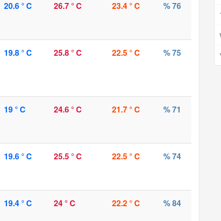
20.6 ° C
26.7 ° C
23.4 ° C
% 76
19.8 ° C
25.8 ° C
22.5 ° C
% 75
19 ° C
24.6 ° C
21.7 ° C
% 71
19.6 ° C
25.5 ° C
22.5 ° C
% 74
19.4 ° C
24 ° C
22.2 ° C
% 84