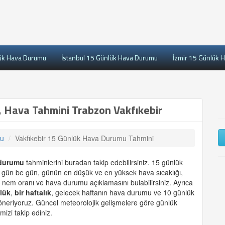
ük Hava Durumu
İstanbul 15 Günlük Hava Durumu
İzmir 15 Günlük 
 Hava Tahmini Trabzon Vakfıkebir
mu
Vakfıkebir 15 Günlük Hava Durumu Tahmini
durumu
tahminlerini buradan takip edebilirsiniz. 15 günlük
e, gün be gün, günün en düşük ve en yüksek hava sıcaklığı,
 nem oranı ve hava durumu açıklamasını bulabilirsiniz. Ayrıca
lük
,
bir haftalık
, gelecek haftanın hava durumu ve 10 günlük
 öneriyoruz. Güncel meteorolojik gelişmelere göre günlük
mizi takip ediniz.