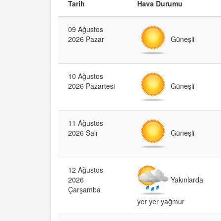
Tarih
Hava Durumu
09 Ağustos
Güneşli
2026 Pazar
10 Ağustos
Güneşli
2026 Pazartesi
11 Ağustos
Güneşli
2026 Salı
12 Ağustos
Yakınlarda
2026
Çarşamba
yer yer yağmur