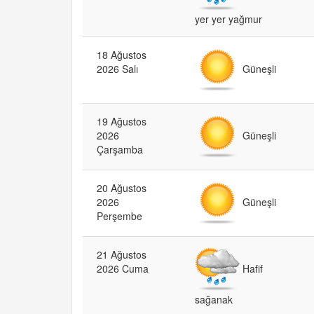
yer yer yağmur
18 Ağustos
Güneşli
2026 Salı
19 Ağustos
Güneşli
2026
Çarşamba
20 Ağustos
Güneşli
2026
Perşembe
21 Ağustos
Hafif
2026 Cuma
sağanak