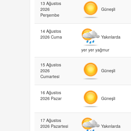
13 Ağustos
Güneşli
2026
Perşembe
14 Ağustos
Yakınlarda
2026 Cuma
yer yer yağmur
15 Ağustos
Güneşli
2026
Cumartesi
16 Ağustos
Güneşli
2026 Pazar
17 Ağustos
Yakınlarda
2026 Pazartesi