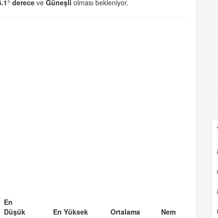
6.1° derece
ve
Güneşli
olması bekleniyor.
En
Düşük
En Yüksek
Ortalama
Nem