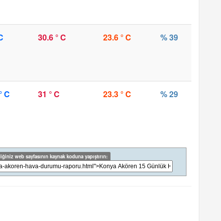
C
30.6 ° C
23.6 ° C
% 39
° C
31 ° C
23.3 ° C
% 29
iğiniz web sayfasının kaynak koduna yapıştırın: