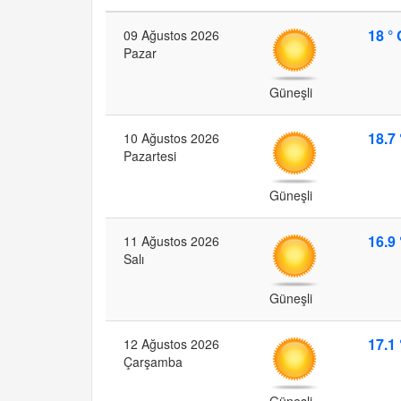
18 ° 
09 Ağustos 2026
Pazar
Güneşli
18.7 
10 Ağustos 2026
Pazartesi
Güneşli
16.9 
11 Ağustos 2026
Salı
Güneşli
17.1 
12 Ağustos 2026
Çarşamba
Güneşli