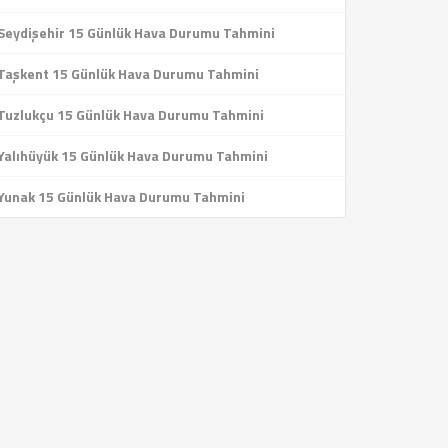
Seydişehir 15 Günlük Hava Durumu Tahmini
Taşkent 15 Günlük Hava Durumu Tahmini
Tuzlukçu 15 Günlük Hava Durumu Tahmini
Yalıhüyük 15 Günlük Hava Durumu Tahmini
Yunak 15 Günlük Hava Durumu Tahmini