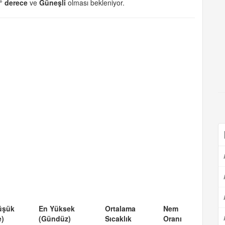
° derece
ve
Güneşli
olması bekleniyor.
üşük
En Yüksek
Ortalama
Nem
e)
(Gündüz)
Sıcaklık
Oranı