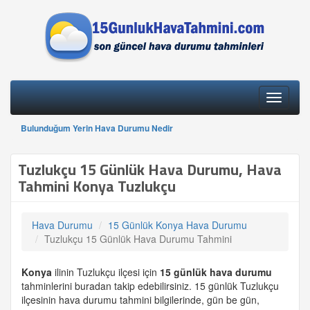
Toggle
navigati
Bulunduğum Yerin Hava Durumu Nedir
Tuzlukçu 15 Günlük Hava Durumu, Hava
Tahmini Konya Tuzlukçu
Hava Durumu
15 Günlük Konya Hava Durumu
Tuzlukçu 15 Günlük Hava Durumu Tahmini
Konya
ilinin Tuzlukçu ilçesi için
15 günlük
hava durumu
tahminlerini buradan takip edebilirsiniz. 15 günlük Tuzlukçu
ilçesinin hava durumu tahmini bilgilerinde, gün be gün,