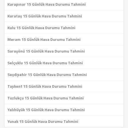
Karapınar 15 Günlük Hava Durumu Tahmini
Karatay 15 Günlük Hava Durumu Tahmini
Kulu 15 Günlük Hava Durumu Tahmini
Meram 15 Günlük Hava Durumu Tahmini
Sarayönü 15 Günlük Hava Durumu Tahmini
Selçuklu 15 Günlük Hava Durumu Tahmini
Seydişehir 15 Günlük Hava Durumu Tahmini
Taşkent 15 Günlük Hava Durumu Tahmini
Tuzlukçu 15 Günlük Hava Durumu Tahmini
Yalıhüyük 15 Günlük Hava Durumu Tahmini
Yunak 15 Günlük Hava Durumu Tahmini