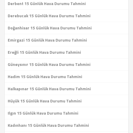
Derbent 15 Günlük Hava Durumu Tahmini
Derebucak 15 Günlük Hava Durumu Tahmini
Doğanhisar 15 Günlük Hava Durumu Tahmini
Emirgazi 15 Günlük Hava Durumu Tahmini
Ereğli 15 Günlük Hava Durumu Tahmini
Güneysınır 15 Günlük Hava Durumu Tahmini
Hadim 15 Günlük Hava Durumu Tahmini
Halkapınar 15 Günlük Hava Durumu Tahmini
Hüyük 15 Günlük Hava Durumu Tahmini
Ilgın 15 Günlük Hava Durumu Tahmini
Kadınhanı 15 Günlük Hava Durumu Tahmini