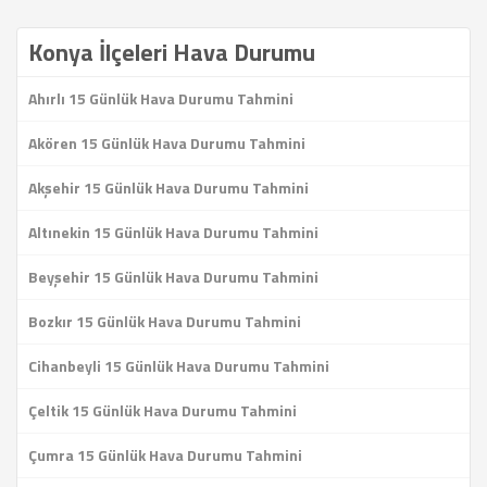
Konya İlçeleri Hava Durumu
Ahırlı 15 Günlük Hava Durumu Tahmini
Akören 15 Günlük Hava Durumu Tahmini
Akşehir 15 Günlük Hava Durumu Tahmini
Altınekin 15 Günlük Hava Durumu Tahmini
Beyşehir 15 Günlük Hava Durumu Tahmini
Bozkır 15 Günlük Hava Durumu Tahmini
Cihanbeyli 15 Günlük Hava Durumu Tahmini
Çeltik 15 Günlük Hava Durumu Tahmini
Çumra 15 Günlük Hava Durumu Tahmini