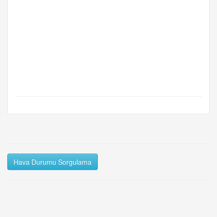
Hava Durumu Sorgulama