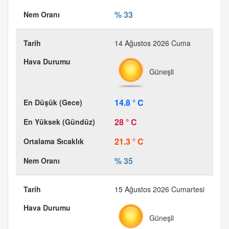
% 33
14 Ağustos 2026 Cuma
Güneşli
14.8 ° C
28 ° C
21.3 ° C
% 35
15 Ağustos 2026 Cumartesi
Güneşli