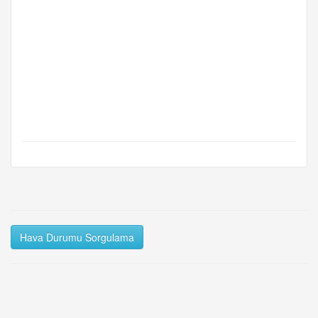
Hava Durumu Sorgulama