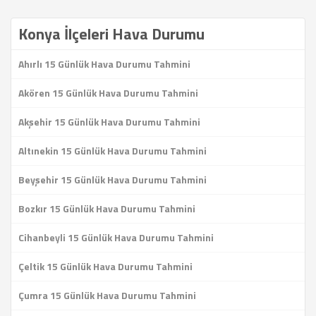
Konya İlçeleri Hava Durumu
Ahırlı 15 Günlük Hava Durumu Tahmini
Akören 15 Günlük Hava Durumu Tahmini
Akşehir 15 Günlük Hava Durumu Tahmini
Altınekin 15 Günlük Hava Durumu Tahmini
Beyşehir 15 Günlük Hava Durumu Tahmini
Bozkır 15 Günlük Hava Durumu Tahmini
Cihanbeyli 15 Günlük Hava Durumu Tahmini
Çeltik 15 Günlük Hava Durumu Tahmini
Çumra 15 Günlük Hava Durumu Tahmini