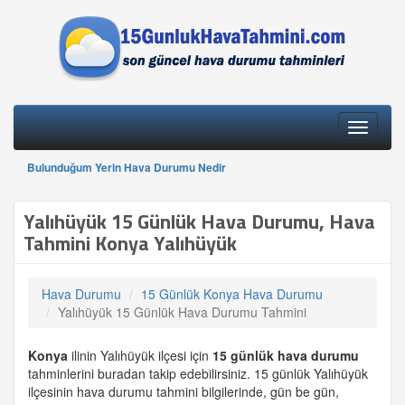
Toggle
navigati
Bulunduğum Yerin Hava Durumu Nedir
Yalıhüyük 15 Günlük Hava Durumu, Hava
Tahmini Konya Yalıhüyük
Hava Durumu
15 Günlük Konya Hava Durumu
Yalıhüyük 15 Günlük Hava Durumu Tahmini
Konya
ilinin Yalıhüyük ilçesi için
15 günlük
hava durumu
tahminlerini buradan takip edebilirsiniz. 15 günlük Yalıhüyük
ilçesinin hava durumu tahmini bilgilerinde, gün be gün,