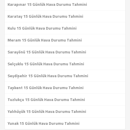
Karapınar 15 Günlük Hava Durumu Tahmini
Karatay 15 Günlük Hava Durumu Tahmini
Kulu 15 Günlük Hava Durumu Tahmini
Meram 15 Günlük Hava Durumu Tahmini
Sarayönü 15 Günlük Hava Durumu Tahmini
Selçuklu 15 Günlük Hava Durumu Tahmini
Seydişehir 15 Günlük Hava Durumu Tahmini
Taşkent 15 Günlük Hava Durumu Tahmini
Tuzlukçu 15 Günlük Hava Durumu Tahmini
Yalıhüyük 15 Günlük Hava Durumu Tahmini
Yunak 15 Günlük Hava Durumu Tahmini