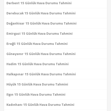
Derbent 15 Günlük Hava Durumu Tahmini
Derebucak 15 Günlük Hava Durumu Tahmini
Doğanhisar 15 Günlük Hava Durumu Tahmini
Emirgazi 15 Günlük Hava Durumu Tahmini
Ereğli 15 Günlük Hava Durumu Tahmini
Güneysınır 15 Günlük Hava Durumu Tahmini
Hadim 15 Günlük Hava Durumu Tahmini
Halkapınar 15 Günlük Hava Durumu Tahmini
Hüyük 15 Günlük Hava Durumu Tahmini
Ilgın 15 Günlük Hava Durumu Tahmini
Kadınhanı 15 Günlük Hava Durumu Tahmini