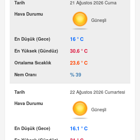
21 Ağustos 2026 Cuma
Güneşli
16 ° C
30.6 ° C
23.6 ° C
% 39
22 Ağustos 2026 Cumartesi
Güneşli
16.1 ° C