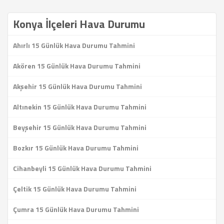
Konya İlçeleri Hava Durumu
Ahırlı 15 Günlük Hava Durumu Tahmini
Akören 15 Günlük Hava Durumu Tahmini
Akşehir 15 Günlük Hava Durumu Tahmini
Altınekin 15 Günlük Hava Durumu Tahmini
Beyşehir 15 Günlük Hava Durumu Tahmini
Bozkır 15 Günlük Hava Durumu Tahmini
Cihanbeyli 15 Günlük Hava Durumu Tahmini
Çeltik 15 Günlük Hava Durumu Tahmini
Çumra 15 Günlük Hava Durumu Tahmini