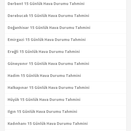
Derbent 15 Günlük Hava Durumu Tahmini
Derebucak 15 Günlük Hava Durumu Tahmini
Doğanhisar 15 Günlük Hava Durumu Tahmini
Emirgazi 15 Günlük Hava Durumu Tahmini
Ereğli 15 Günlük Hava Durumu Tahmini
Güneysınır 15 Günlük Hava Durumu Tahmini
Hadim 15 Günlük Hava Durumu Tahmini
Halkapınar 15 Günlük Hava Durumu Tahmini
Hüyük 15 Günlük Hava Durumu Tahmini
Ilgın 15 Günlük Hava Durumu Tahmini
Kadınhanı 15 Günlük Hava Durumu Tahmini