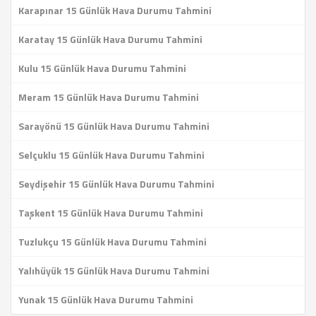
Karapınar 15 Günlük Hava Durumu Tahmini
Karatay 15 Günlük Hava Durumu Tahmini
Kulu 15 Günlük Hava Durumu Tahmini
Meram 15 Günlük Hava Durumu Tahmini
Sarayönü 15 Günlük Hava Durumu Tahmini
Selçuklu 15 Günlük Hava Durumu Tahmini
Seydişehir 15 Günlük Hava Durumu Tahmini
Taşkent 15 Günlük Hava Durumu Tahmini
Tuzlukçu 15 Günlük Hava Durumu Tahmini
Yalıhüyük 15 Günlük Hava Durumu Tahmini
Yunak 15 Günlük Hava Durumu Tahmini