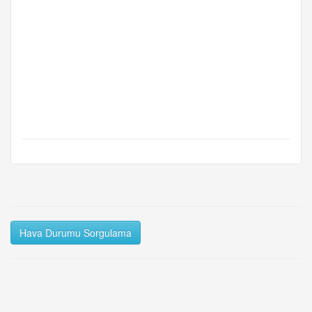
Hava Durumu Sorgulama